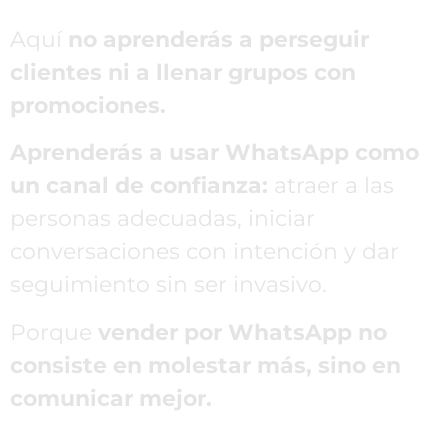
Aquí
no aprenderás a perseguir
clientes ni a llenar grupos con
promociones.
Aprenderás a usar WhatsApp como
un canal de confianza:
atraer a las
personas adecuadas, iniciar
conversaciones con intención y dar
seguimiento sin ser invasivo.
Porque
vender por WhatsApp no
consiste en molestar más, sino en
comunicar mejor.