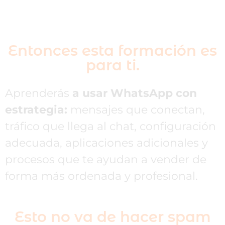
Entonces esta formación es
para ti.
Aprenderás
a usar WhatsApp con
estrategia:
mensajes que conectan,
tráfico que llega al chat, configuración
adecuada, aplicaciones adicionales y
procesos que te ayudan a vender de
forma más ordenada y profesional.
Esto no va de hacer spam