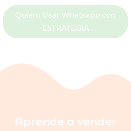
Quiero Usar Whatsapp con
ESTRATEGIA
Aprende a vender