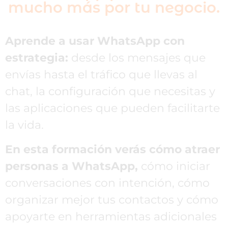
mucho más por tu negocio.
Aprende a usar WhatsApp con
estrategia:
desde los mensajes que
envías hasta el tráfico que llevas al
chat, la configuración que necesitas y
las aplicaciones que pueden facilitarte
la vida.
En esta formación verás cómo atraer
personas a WhatsApp,
cómo iniciar
conversaciones con intención, cómo
organizar mejor tus contactos y cómo
apoyarte en herramientas adicionales