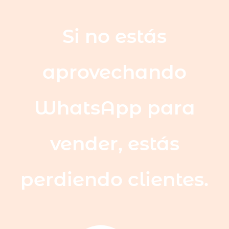
Si no estás
aprovechando
WhatsApp para
vender, estás
perdiendo clientes.