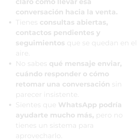
claro cómo llevar esa
conversación hacia la venta.
Tienes
consultas abiertas,
contactos pendientes y
seguimientos
que se quedan en el
aire.
No sabes
qué mensaje enviar,
cuándo responder o cómo
retomar una conversación
sin
parecer insistente.
Sientes que
WhatsApp podría
ayudarte mucho más,
pero no
tienes un sistema para
aprovecharlo.