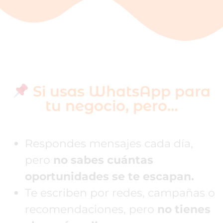
Si usas WhatsApp para
tu negocio, pero…
Respondes mensajes cada día,
pero
no sabes cuántas
oportunidades se te escapan.
Te escriben por redes, campañas o
recomendaciones, pero
no tienes