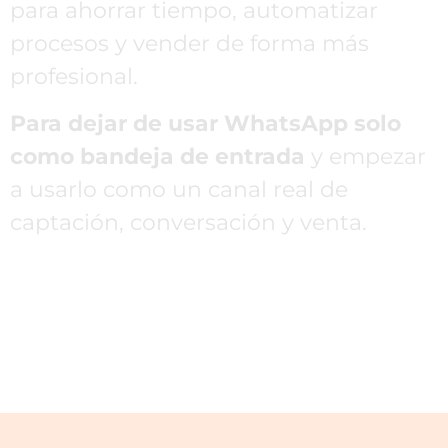
para ahorrar tiempo, automatizar
procesos y vender de forma más
profesional.
Para dejar de usar WhatsApp solo
como bandeja de entrada
y empezar
a usarlo como un canal real de
captación, conversación y venta.