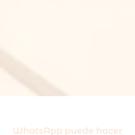
WhatsApp puede hacer